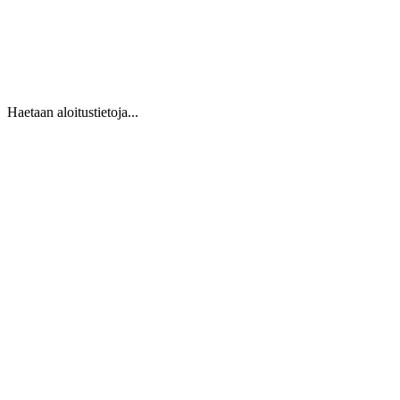
Haetaan aloitustietoja...