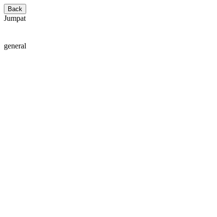
Back
Jumpat
general