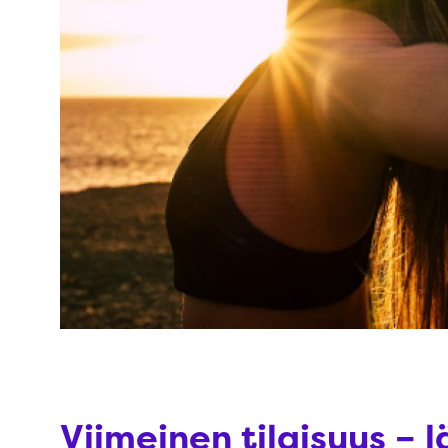
Viimeinen tilaisuus –