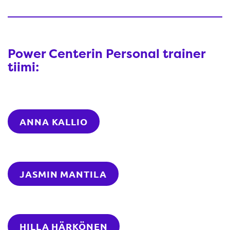
Power Centerin Personal trainer
tiimi:
ANNA KALLIO
JASMIN MANTILA
HILLA HÄRKÖNEN