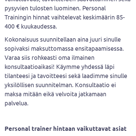
pysyvien tulosten luominen. Personal
Trainingin hinnat vaihtelevat keskimäärin 85-
400 € kuukaudessa.
Kokonaisuus suunnitellaan aina juuri sinulle
sopivaksi maksuttomassa ensitapaamisessa.
Varaa siis rohkeasti oma ilmainen
konsultaatioaikasi! Käymme yhdessä läpi
tilanteesi ja tavoitteesi sekä laadimme sinulle
yksilöllisen suunnitelman. Konsultaatio ei
maksa mitään eikä velvoita jatkamaan
palvelua.
Personal trainer hintaan vaikuttavat asiat