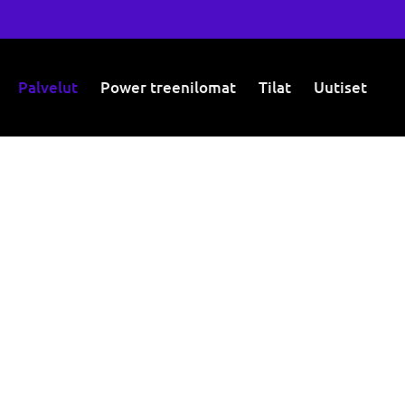
Palvelut
Power treenilomat
Tilat
Uutiset