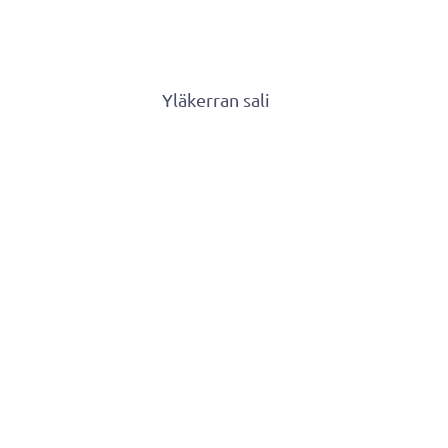
Yläkerran sali