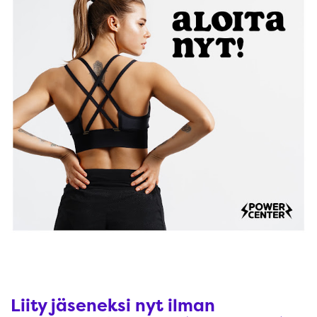
Liity jäseneksi nyt ilman