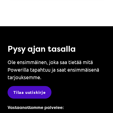
Pysy ajan tasalla
Ole ensimmäinen, joka saa tietää mitä
Powerilla tapahtuu ja saat ensimmäisenä
tarjouksemme.
Tilaa uutiskirje
Vastaanottomme palvelee: