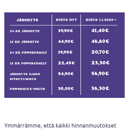
Ymmärrämme, että kaikki hinnanmuutokset