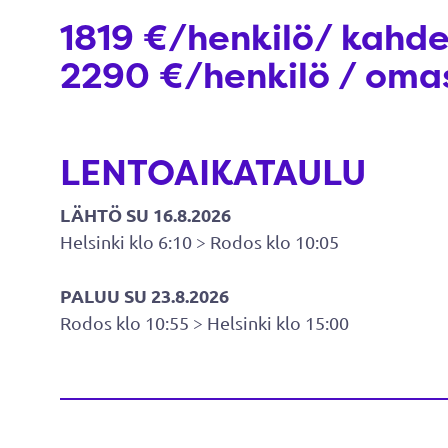
1819 €/henkilö/ kahd
2290 €/henkilö / oma
LENTOAIKATAULU
LÄHTÖ SU 16.8.2026
Helsinki klo 6:10 > Rodos klo 10:05
PALUU SU 23.8.2026
Rodos klo 10:55 > Helsinki klo 15:00