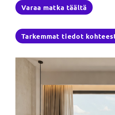
Varaa matka täältä
Tarkemmat tiedot kohteesta