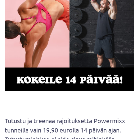
Tutustu ja treenaa rajoituksetta Powermixx
tunneilla vain 19,90 eurolla 14 päivän ajan.