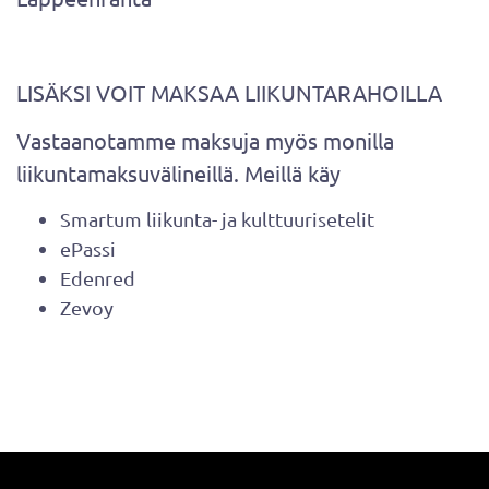
LISÄKSI VOIT MAKSAA LIIKUNTARAHOILLA
Vastaanotamme maksuja myös monilla
liikuntamaksuvälineillä. Meillä käy
Smartum liikunta- ja kulttuurisetelit
ePassi
Edenred
Zevoy