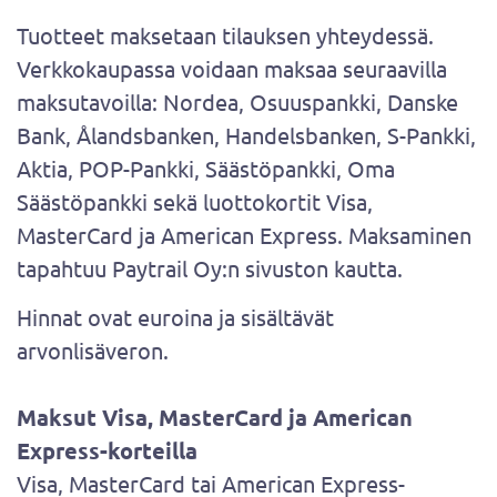
Tuotteet maksetaan tilauksen yhteydessä.
Verkkokaupassa voidaan maksaa seuraavilla
maksutavoilla: Nordea, Osuuspankki, Danske
Bank, Ålandsbanken, Handelsbanken, S-Pankki,
Aktia, POP-Pankki, Säästöpankki, Oma
Säästöpankki sekä luottokortit Visa,
MasterCard ja American Express. Maksaminen
tapahtuu Paytrail Oy:n sivuston kautta.
Hinnat ovat euroina ja sisältävät
arvonlisäveron.
Maksut Visa, MasterCard ja American
Express-korteilla
Visa, MasterCard tai American Express-