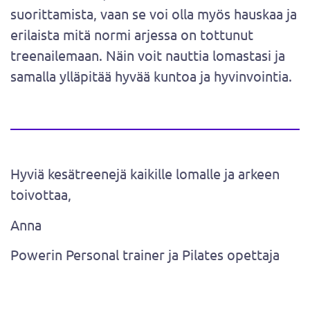
suorittamista, vaan se voi olla myös hauskaa ja
erilaista mitä normi arjessa on tottunut
treenailemaan. Näin voit nauttia lomastasi ja
samalla ylläpitää hyvää kuntoa ja hyvinvointia.
Hyviä kesätreenejä kaikille lomalle ja arkeen
toivottaa,
Anna
Powerin Personal trainer ja Pilates opettaja