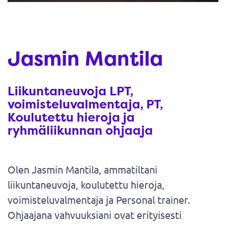
Jasmin Mantila
Liikuntaneuvoja LPT,
voimisteluvalmentaja, PT,
Koulutettu hieroja ja
ryhmäliikunnan ohjaaja
Olen Jasmin Mantila, ammatiltani
liikuntaneuvoja, koulutettu hieroja,
voimisteluvalmentaja ja Personal trainer.
Ohjaajana vahvuuksiani ovat erityisesti